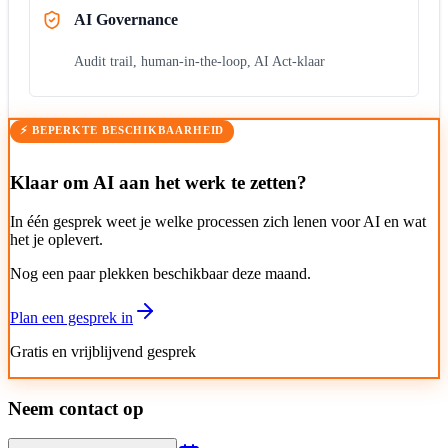
AI Governance
Audit trail, human-in-the-loop, AI Act-klaar
⚡ BEPERKTE BESCHIKBAARHEID
Klaar om AI aan het werk te zetten?
In één gesprek weet je welke processen zich lenen voor AI en wat
het je oplevert.
Nog een paar plekken beschikbaar deze maand.
Plan een gesprek in
Gratis en vrijblijvend gesprek
Neem contact op