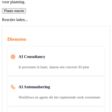
voor plaatsing.
Plaats reactie
Reacties laden...
Diensten
AI Consultancy
Je processen in kaart, daarna een concreet AI-plan
AI Automatisering
Workflows en agents die het repeterende werk overnemen