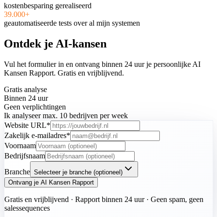
kostenbesparing gerealiseerd
39.000+
geautomatiseerde tests over al mijn systemen
Ontdek je AI-kansen
Vul het formulier in en ontvang binnen 24 uur je persoonlijke AI
Kansen Rapport. Gratis en vrijblijvend.
Gratis analyse
Binnen 24 uur
Geen verplichtingen
Ik analyseer max. 10 bedrijven per week
Website URL*
Zakelijk e-mailadres*
Voornaam
Bedrijfsnaam
Branche
Selecteer je branche (optioneel)
Ontvang je AI Kansen Rapport
Gratis en vrijblijvend · Rapport binnen 24 uur · Geen spam, geen
salessequences