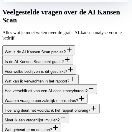
Veelgestelde vragen over de AI Kansen
Scan
Alles wat je moet weten over de gratis AI-kansenanalyse voor je
bedrijf.
Wat is de AI Kansen Scan precies?
Is de AI Kansen Scan echt gratis?
Voor welke bedrijven is dit geschikt?
Wat kan ik verwachten in het rapport?
Hoe verschilt dit van een AI-consultancybureau?
Waarom vraag je een zakelijk e-mailadres?
Hoe lang duurt het voordat ik het rapport ontvang?
Moet ik een vragenlijst invullen?
Wat gebeurt er na de scan?