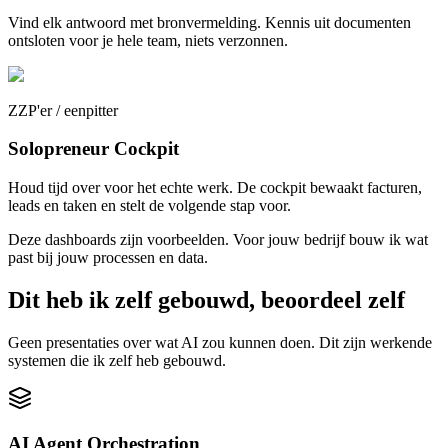
Vind elk antwoord met bronvermelding. Kennis uit documenten
ontsloten voor je hele team, niets verzonnen.
ZZP'er / eenpitter
Solopreneur Cockpit
Houd tijd over voor het echte werk. De cockpit bewaakt facturen,
leads en taken en stelt de volgende stap voor.
Deze dashboards zijn voorbeelden. Voor jouw bedrijf bouw ik wat
past bij jouw processen en data.
Dit heb ik zelf gebouwd, beoordeel zelf
Geen presentaties over wat AI zou kunnen doen. Dit zijn werkende
systemen die ik zelf heb gebouwd.
AI Agent Orchestration