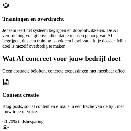
Trainingen en overdracht
Je team leert het systeem begrijpen en doorontwikkelen. De AI-
verordening vraagt bovendien dat je mensen genoeg van AI
begrijpen, dus een training is ook een bewijsstuk in je dossier. Mijn
doel is mezelf overbodig te maken.
Wat AI concreet voor jouw bedrijf doet
Geen abstracte beloften, concrete toepassingen met meetbaar effect.
Content creatie
Blog posts, social content en e-mails in een fractie van de tijd, met
jouw tone of voice.
60-70% tijdsbesparing