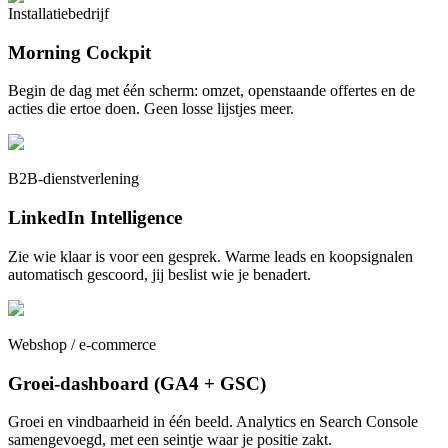
Installatiebedrijf
Morning Cockpit
Begin de dag met één scherm: omzet, openstaande offertes en de
acties die ertoe doen. Geen losse lijstjes meer.
B2B-dienstverlening
LinkedIn Intelligence
Zie wie klaar is voor een gesprek. Warme leads en koopsignalen
automatisch gescoord, jij beslist wie je benadert.
Webshop / e-commerce
Groei-dashboard (GA4 + GSC)
Groei en vindbaarheid in één beeld. Analytics en Search Console
samengevoegd, met een seintje waar je positie zakt.