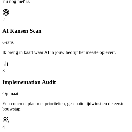
'nu nog niet' is.
2
AI Kansen Scan
Gratis
Ik breng in kaart waar AI in jouw bedrijf het meeste oplevert.
3
Implementation Audit
Op maat
Een concreet plan met prioriteiten, geschatte tijdwinst en de eerste
bouwstap.
4