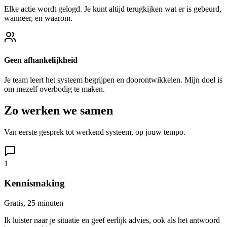
Elke actie wordt gelogd. Je kunt altijd terugkijken wat er is gebeurd,
wanneer, en waarom.
Geen afhankelijkheid
Je team leert het systeem begrijpen en doorontwikkelen. Mijn doel is
om mezelf overbodig te maken.
Zo werken we samen
Van eerste gesprek tot werkend systeem, op jouw tempo.
1
Kennismaking
Gratis, 25 minuten
Ik luister naar je situatie en geef eerlijk advies, ook als het antwoord