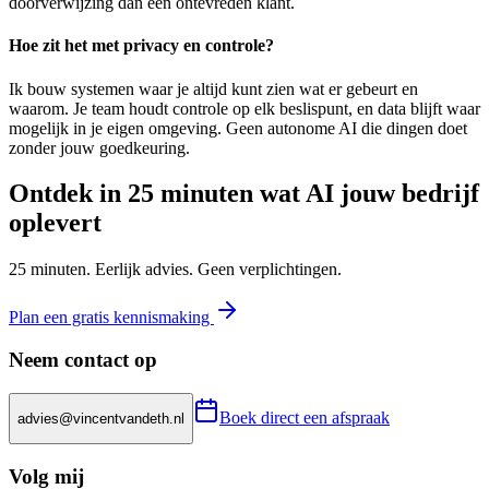
doorverwijzing dan een ontevreden klant.
Hoe zit het met privacy en controle?
Ik bouw systemen waar je altijd kunt zien wat er gebeurt en
waarom. Je team houdt controle op elk beslispunt, en data blijft waar
mogelijk in je eigen omgeving. Geen autonome AI die dingen doet
zonder jouw goedkeuring.
Ontdek in 25 minuten wat AI jouw bedrijf
oplevert
25 minuten. Eerlijk advies. Geen verplichtingen.
Plan een gratis kennismaking
Neem contact op
Boek direct een afspraak
advies@vincentvandeth.nl
Volg mij