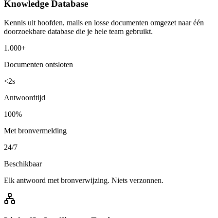
Knowledge Database
Kennis uit hoofden, mails en losse documenten omgezet naar één
doorzoekbare database die je hele team gebruikt.
1.000+
Documenten ontsloten
<2s
Antwoordtijd
100%
Met bronvermelding
24/7
Beschikbaar
Elk antwoord met bronverwijzing. Niets verzonnen.