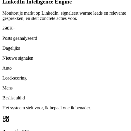
LinkedIn Intelligence Engine
Monitort je markt op LinkedIn, signaleert warme leads en relevante
gesprekken, en stelt concrete acties voor.
290K+
Posts geanalyseerd
Dagelijks
Nieuwe signalen
Auto
Lead-scoring
Mens
Beslist altijd
Het systeem stelt voor, ik bepaal wie ik benader.