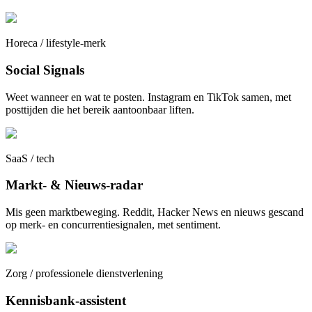
Horeca / lifestyle-merk
Social Signals
Weet wanneer en wat te posten. Instagram en TikTok samen, met
posttijden die het bereik aantoonbaar liften.
SaaS / tech
Markt- & Nieuws-radar
Mis geen marktbeweging. Reddit, Hacker News en nieuws gescand
op merk- en concurrentiesignalen, met sentiment.
Zorg / professionele dienstverlening
Kennisbank-assistent