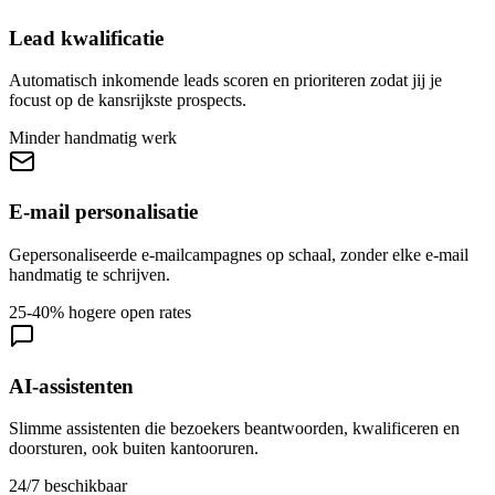
Lead kwalificatie
Automatisch inkomende leads scoren en prioriteren zodat jij je
focust op de kansrijkste prospects.
Minder handmatig werk
E-mail personalisatie
Gepersonaliseerde e-mailcampagnes op schaal, zonder elke e-mail
handmatig te schrijven.
25-40% hogere open rates
AI-assistenten
Slimme assistenten die bezoekers beantwoorden, kwalificeren en
doorsturen, ook buiten kantooruren.
24/7 beschikbaar