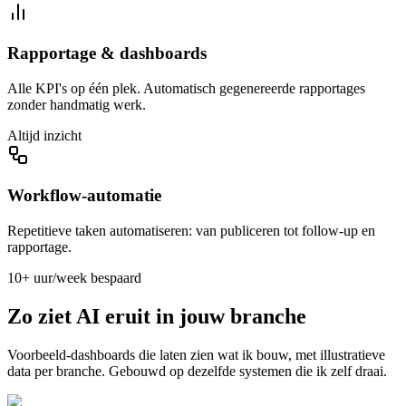
Rapportage & dashboards
Alle KPI's op één plek. Automatisch gegenereerde rapportages
zonder handmatig werk.
Altijd inzicht
Workflow-automatie
Repetitieve taken automatiseren: van publiceren tot follow-up en
rapportage.
10+ uur/week bespaard
Zo ziet AI eruit in jouw branche
Voorbeeld-dashboards die laten zien wat ik bouw, met illustratieve
data per branche. Gebouwd op dezelfde systemen die ik zelf draai.