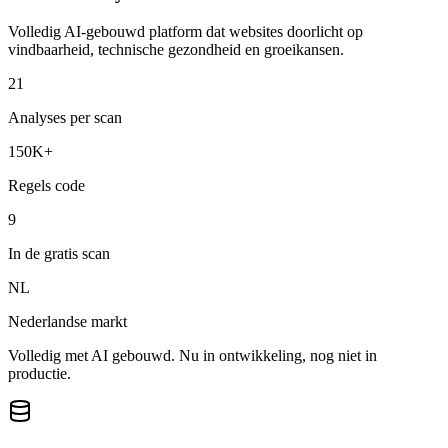
Volledig AI-gebouwd platform dat websites doorlicht op
vindbaarheid, technische gezondheid en groeikansen.
21
Analyses per scan
150K+
Regels code
9
In de gratis scan
NL
Nederlandse markt
Volledig met AI gebouwd. Nu in ontwikkeling, nog niet in
productie.