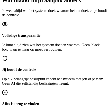
Wat maakt mijn aanpak anders
Je weet altijd wat het systeem doet, waarom het dat doet, en je houdt
de controle.
Volledige transparantie
Je kunt altijd zien wat het systeem doet en waarom. Geen 'black
box' waar je maar op moet vertrouwen.
Jij houdt de controle
Op elk belangrijk beslispunt checkt het systeem met jou of je team.
Geen AI die zelfstandig beslissingen neemt.
Alles is terug te vinden