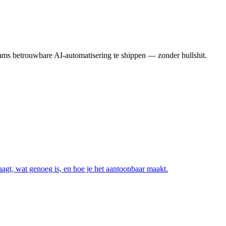
ms betrouwbare AI-automatisering te shippen — zonder bullshit.
aagt, wat genoeg is, en hoe je het aantoonbaar maakt.