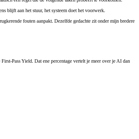
ns blijft aan het stuur, het systeem doet het voorwerk.
terugkerende fouten aanpakt. Dezelfde gedachte zit onder mijn bredere
 First-Pass Yield. Dat ene percentage vertelt je meer over je AI dan