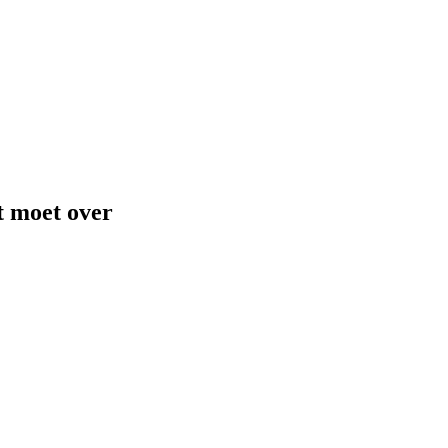
et moet over