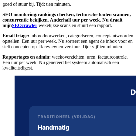
goed of stuur bij. Tijd: tien minuten.
SEO monitoring:
rankings checken, technische fouten scannen,
concurrentie bekijken. Anderhalf uur per week. Nu draait
mijn
SEOcrawler
wekelijkse scans en stuurt een rapport.
Email triage:
inbox doorwerken, categoriseren, conceptantwoorden
opstellen. Een uur per week. Nu sorteert een agent de inbox voor en
stelt concepten op. Ik review en verstuur. Tijd: vijftien minuten.
Rapportages en admin:
weekoverzichten, uren, factuurcontrole.
Een uur per week. Nu genereert het systeem automatisch een
kwaliteitsdigest.