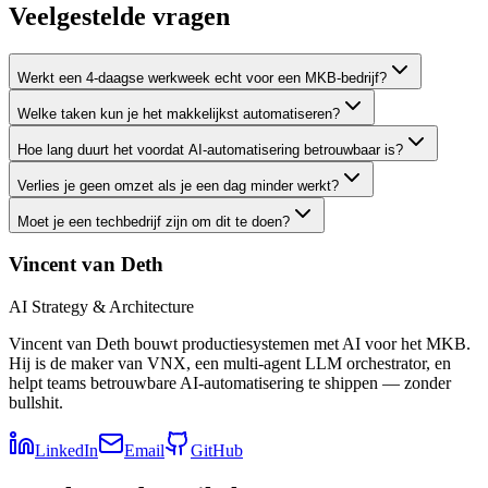
Veelgestelde vragen
Werkt een 4-daagse werkweek echt voor een MKB-bedrijf?
Welke taken kun je het makkelijkst automatiseren?
Hoe lang duurt het voordat AI-automatisering betrouwbaar is?
Verlies je geen omzet als je een dag minder werkt?
Moet je een techbedrijf zijn om dit te doen?
Vincent van Deth
AI Strategy & Architecture
Vincent van Deth bouwt productiesystemen met AI voor het MKB.
Hij is de maker van VNX, een multi-agent LLM orchestrator, en
helpt teams betrouwbare AI-automatisering te shippen — zonder
bullshit.
LinkedIn
Email
GitHub