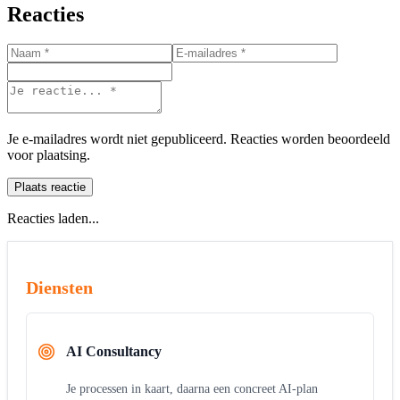
Reacties
Je e-mailadres wordt niet gepubliceerd. Reacties worden beoordeeld
voor plaatsing.
Plaats reactie
Reacties laden...
Diensten
AI Consultancy
Je processen in kaart, daarna een concreet AI-plan