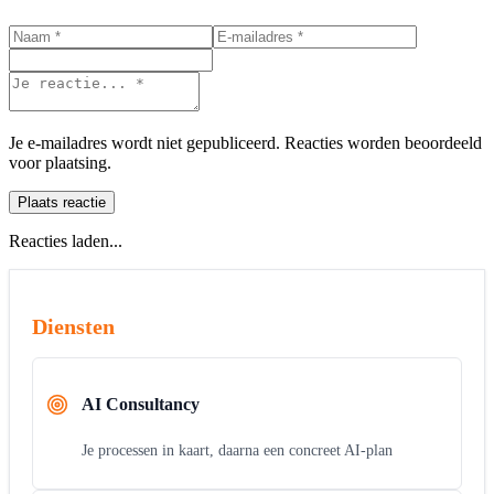
Je e-mailadres wordt niet gepubliceerd. Reacties worden beoordeeld
voor plaatsing.
Plaats reactie
Reacties laden...
Diensten
AI Consultancy
Je processen in kaart, daarna een concreet AI-plan