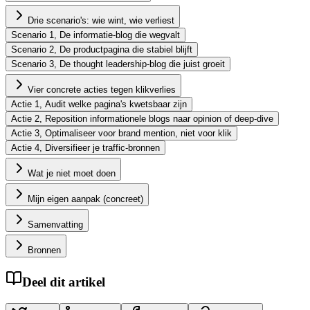
Drie scenario's: wie wint, wie verliest
Scenario 1, De informatie-blog die wegvalt
Scenario 2, De productpagina die stabiel blijft
Scenario 3, De thought leadership-blog die juist groeit
Vier concrete acties tegen klikverlies
Actie 1, Audit welke pagina's kwetsbaar zijn
Actie 2, Reposition informationele blogs naar opinion of deep-dive
Actie 3, Optimaliseer voor brand mention, niet voor klik
Actie 4, Diversifieer je traffic-bronnen
Wat je niet moet doen
Mijn eigen aanpak (concreet)
Samenvatting
Bronnen
Deel dit artikel