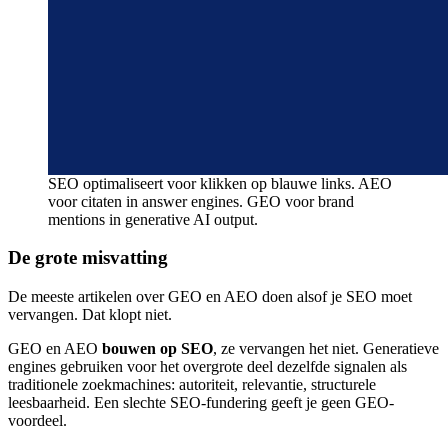
SEO optimaliseert voor klikken op blauwe links. AEO
voor citaten in answer engines. GEO voor brand
mentions in generative AI output.
De grote misvatting
De meeste artikelen over GEO en AEO doen alsof je SEO moet
vervangen. Dat klopt niet.
GEO en AEO
bouwen op SEO
, ze vervangen het niet. Generatieve
engines gebruiken voor het overgrote deel dezelfde signalen als
traditionele zoekmachines: autoriteit, relevantie, structurele
leesbaarheid. Een slechte SEO-fundering geeft je geen GEO-
voordeel.