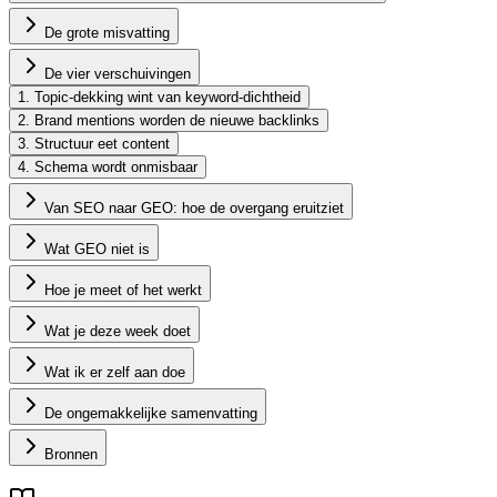
De grote misvatting
De vier verschuivingen
1. Topic-dekking wint van keyword-dichtheid
2. Brand mentions worden de nieuwe backlinks
3. Structuur eet content
4. Schema wordt onmisbaar
Van SEO naar GEO: hoe de overgang eruitziet
Wat GEO niet is
Hoe je meet of het werkt
Wat je deze week doet
Wat ik er zelf aan doe
De ongemakkelijke samenvatting
Bronnen