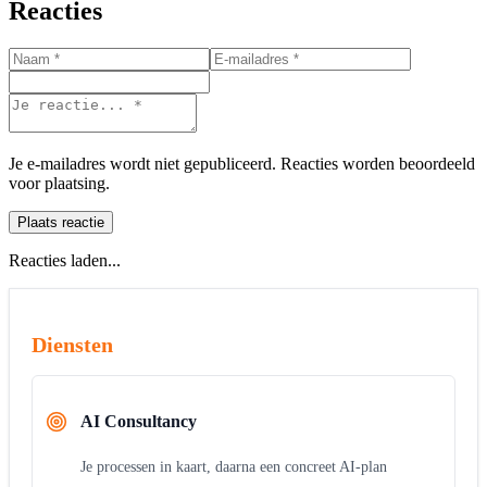
Reacties
Je e-mailadres wordt niet gepubliceerd. Reacties worden beoordeeld
voor plaatsing.
Plaats reactie
Reacties laden...
Diensten
AI Consultancy
Je processen in kaart, daarna een concreet AI-plan