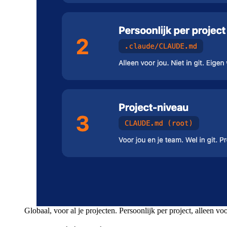
Globaal, voor al je projecten. Persoonlijk per project, alleen vo