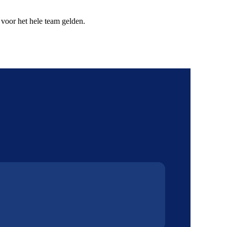
t voor het hele team gelden.