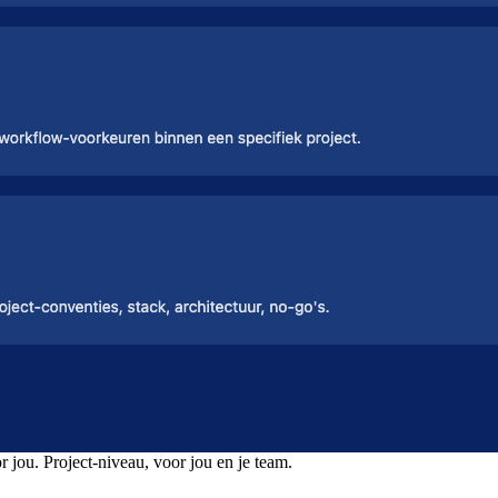
or jou. Project-niveau, voor jou en je team.