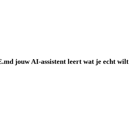
d jouw AI-assistent leert wat je echt wilt