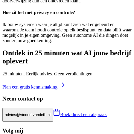
doorverwijzing dan een ontevreden klant.
Hoe zit het met privacy en controle?
Ik bouw systemen waar je altijd kunt zien wat er gebeurt en
waarom. Je team houdt controle op elk beslispunt, en data blijft waar
mogelijk in je eigen omgeving. Geen autonome AI die dingen doet
zonder jouw goedkeuring.
Ontdek in 25 minuten wat AI jouw bedrijf
oplevert
25 minuten. Eerlijk advies. Geen verplichtingen.
Plan een gratis kennismaking
Neem contact op
Boek direct een afspraak
advies@vincentvandeth.nl
Volg mij