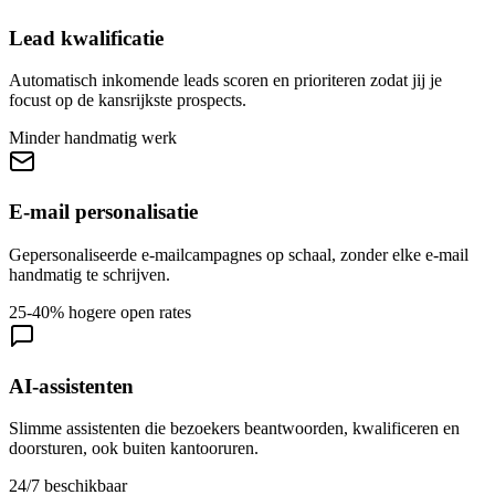
Lead kwalificatie
Automatisch inkomende leads scoren en prioriteren zodat jij je
focust op de kansrijkste prospects.
Minder handmatig werk
E-mail personalisatie
Gepersonaliseerde e-mailcampagnes op schaal, zonder elke e-mail
handmatig te schrijven.
25-40% hogere open rates
AI-assistenten
Slimme assistenten die bezoekers beantwoorden, kwalificeren en
doorsturen, ook buiten kantooruren.
24/7 beschikbaar