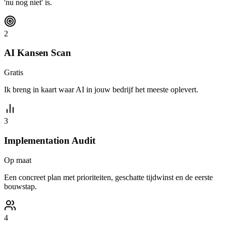
'nu nog niet' is.
2
AI Kansen Scan
Gratis
Ik breng in kaart waar AI in jouw bedrijf het meeste oplevert.
3
Implementation Audit
Op maat
Een concreet plan met prioriteiten, geschatte tijdwinst en de eerste
bouwstap.
4