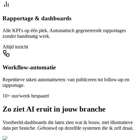
Rapportage & dashboards
Alle KPI's op één plek. Automatisch gegenereerde rapportages
zonder handmatig werk.
Altijd inzicht
Workflow-automatie
Repetitieve taken automatiseren: van publiceren tot follow-up en
rapportage.
10+ uur/week bespaard
Zo ziet AI eruit in jouw branche
Voorbeeld-dashboards die laten zien wat ik bouw, met illustratieve
data per branche. Gebouwd op dezelfde systemen die ik zelf draai.