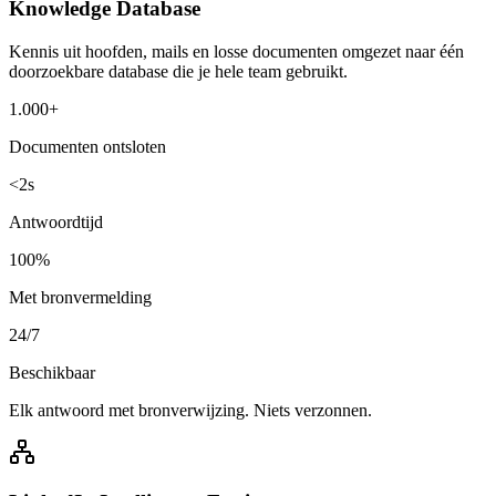
Knowledge Database
Kennis uit hoofden, mails en losse documenten omgezet naar één
doorzoekbare database die je hele team gebruikt.
1.000+
Documenten ontsloten
<2s
Antwoordtijd
100%
Met bronvermelding
24/7
Beschikbaar
Elk antwoord met bronverwijzing. Niets verzonnen.