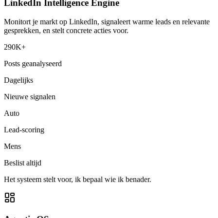
LinkedIn Intelligence Engine
Monitort je markt op LinkedIn, signaleert warme leads en relevante
gesprekken, en stelt concrete acties voor.
290K+
Posts geanalyseerd
Dagelijks
Nieuwe signalen
Auto
Lead-scoring
Mens
Beslist altijd
Het systeem stelt voor, ik bepaal wie ik benader.