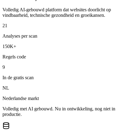
Volledig AI-gebouwd platform dat websites doorlicht op
vindbaarheid, technische gezondheid en groeikansen.
21
Analyses per scan
150K+
Regels code
9
In de gratis scan
NL
Nederlandse markt
Volledig met AI gebouwd. Nu in ontwikkeling, nog niet in
productie.