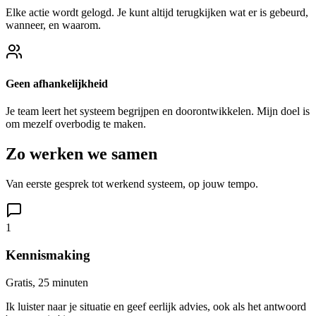
Elke actie wordt gelogd. Je kunt altijd terugkijken wat er is gebeurd,
wanneer, en waarom.
Geen afhankelijkheid
Je team leert het systeem begrijpen en doorontwikkelen. Mijn doel is
om mezelf overbodig te maken.
Zo werken we samen
Van eerste gesprek tot werkend systeem, op jouw tempo.
1
Kennismaking
Gratis, 25 minuten
Ik luister naar je situatie en geef eerlijk advies, ook als het antwoord