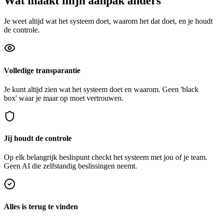
Wat maakt mijn aanpak anders
Je weet altijd wat het systeem doet, waarom het dat doet, en je houdt
de controle.
Volledige transparantie
Je kunt altijd zien wat het systeem doet en waarom. Geen 'black
box' waar je maar op moet vertrouwen.
Jij houdt de controle
Op elk belangrijk beslispunt checkt het systeem met jou of je team.
Geen AI die zelfstandig beslissingen neemt.
Alles is terug te vinden