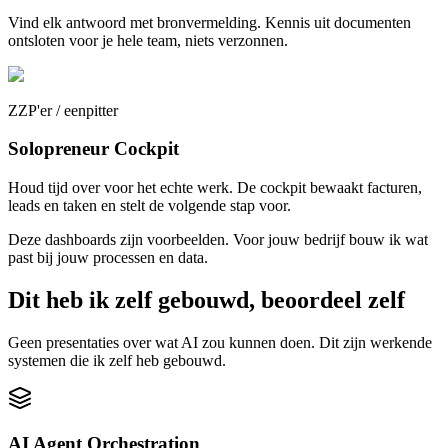
Vind elk antwoord met bronvermelding. Kennis uit documenten
ontsloten voor je hele team, niets verzonnen.
ZZP'er / eenpitter
Solopreneur Cockpit
Houd tijd over voor het echte werk. De cockpit bewaakt facturen,
leads en taken en stelt de volgende stap voor.
Deze dashboards zijn voorbeelden. Voor jouw bedrijf bouw ik wat
past bij jouw processen en data.
Dit heb ik zelf gebouwd, beoordeel zelf
Geen presentaties over wat AI zou kunnen doen. Dit zijn werkende
systemen die ik zelf heb gebouwd.
AI Agent Orchestration