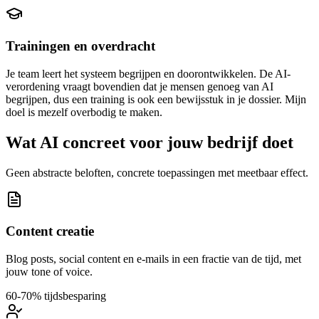
Trainingen en overdracht
Je team leert het systeem begrijpen en doorontwikkelen. De AI-
verordening vraagt bovendien dat je mensen genoeg van AI
begrijpen, dus een training is ook een bewijsstuk in je dossier. Mijn
doel is mezelf overbodig te maken.
Wat AI concreet voor jouw bedrijf doet
Geen abstracte beloften, concrete toepassingen met meetbaar effect.
Content creatie
Blog posts, social content en e-mails in een fractie van de tijd, met
jouw tone of voice.
60-70% tijdsbesparing