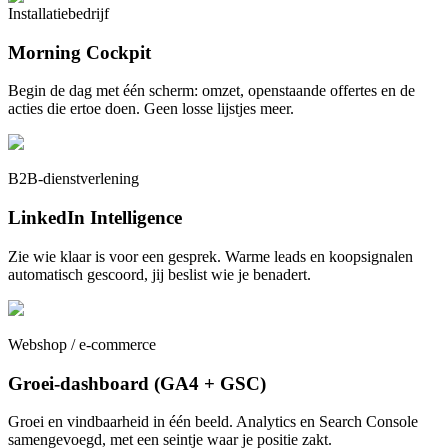
Installatiebedrijf
Morning Cockpit
Begin de dag met één scherm: omzet, openstaande offertes en de
acties die ertoe doen. Geen losse lijstjes meer.
B2B-dienstverlening
LinkedIn Intelligence
Zie wie klaar is voor een gesprek. Warme leads en koopsignalen
automatisch gescoord, jij beslist wie je benadert.
Webshop / e-commerce
Groei-dashboard (GA4 + GSC)
Groei en vindbaarheid in één beeld. Analytics en Search Console
samengevoegd, met een seintje waar je positie zakt.