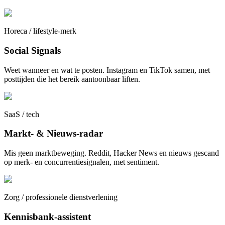
Horeca / lifestyle-merk
Social Signals
Weet wanneer en wat te posten. Instagram en TikTok samen, met
posttijden die het bereik aantoonbaar liften.
SaaS / tech
Markt- & Nieuws-radar
Mis geen marktbeweging. Reddit, Hacker News en nieuws gescand
op merk- en concurrentiesignalen, met sentiment.
Zorg / professionele dienstverlening
Kennisbank-assistent